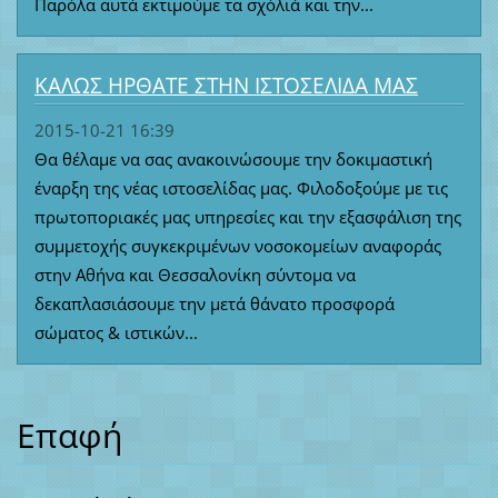
Παρόλα αυτά εκτιμούμε τα σχόλιά και την...
ΚΑΛΩΣ ΗΡΘΑΤΕ ΣΤΗΝ ΙΣΤΟΣΕΛΙΔΑ ΜΑΣ
2015-10-21 16:39
Θα θέλαμε να σας ανακοινώσουμε την δοκιμαστική
έναρξη της νέας ιστοσελίδας μας. Φιλοδοξούμε με τις
πρωτοποριακές μας υπηρεσίες και την εξασφάλιση της
συμμετοχής συγκεκριμένων νοσοκομείων αναφοράς
στην Αθήνα και Θεσσαλονίκη σύντομα να
δεκαπλασιάσουμε την μετά θάνατο προσφορά
σώματος & ιστικών...
Επαφή