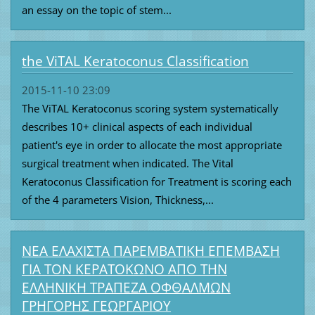
an essay on the topic of stem...
the ViTAL Keratoconus Classification
2015-11-10 23:09
The ViTAL Keratoconus scoring system systematically
describes 10+ clinical aspects of each individual
patient's eye in order to allocate the most appropriate
surgical treatment when indicated. The Vital
Keratoconus Classification for Treatment is scoring each
of the 4 parameters Vision, Thickness,...
ΝEA ΕΛΑΧΙΣΤΑ ΠΑΡΕΜΒΑΤΙΚΗ ΕΠΕΜΒΑΣΗ
ΓΙΑ ΤΟΝ ΚΕΡΑΤΟΚΩΝΟ ΑΠΟ ΤΗΝ
ΕΛΛΗΝΙΚΗ ΤΡΑΠΕΖΑ ΟΦΘΑΛΜΩΝ
ΓΡΗΓΟΡΗΣ ΓΕΩΡΓΑΡΙΟΥ