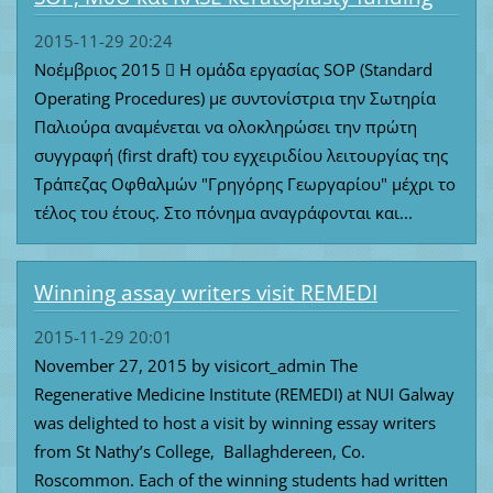
2015-11-29 20:24
Νοέμβριος 2015  H ομάδα εργασίας SOP (Standard
Operating Procedures) με συντονίστρια την Σωτηρία
Παλιούρα αναμένεται να ολοκληρώσει την πρώτη
συγγραφή (first draft) του εγχειριδίου λειτουργίας της
Τράπεζας Οφθαλμών "Γρηγόρης Γεωργαρίου" μέχρι το
τέλος του έτους. Στο πόνημα αναγράφονται και...
Winning assay writers visit REMEDI
2015-11-29 20:01
November 27, 2015 by visicort_admin The
Regenerative Medicine Institute (REMEDI) at NUI Galway
was delighted to host a visit by winning essay writers
from St Nathy’s College, Ballaghdereen, Co.
Roscommon. Each of the winning students had written